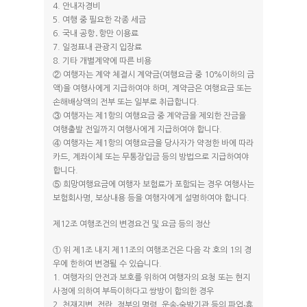
텐트존
4. 안내자경비
예약안내
5. 여행 중 필요한 각종 세금
웨스턴마차
6. 국내 공항․항만 이용료
7. 일정표내 관광지 입장료
예약안내
버스 그레이
주변여행
8. 기타 개별계약에 따른 비용
실시간예약
② 여행자는 계약 체결시 계약금(여행요금 중 10%이하의 금
버스 레드
액)을 여행사에게 지급하여야 하며, 계약금은 여행요금 또는
오시는길
버스 베이지
손해배상액의 전부 또는 일부로 취급합니다.
③ 여행자는 제1항의 여행요금 중 계약금을 제외한 잔금을
버스 옐로우
여행출발 전일까지 여행사에게 지급하여야 합니다.
④ 여행자는 제1항의 여행요금을 당사자가 약정한 바에 따라
버스 오렌지
카드, 계좌이체 또는 무통장입금 등의 방법으로 지급하여야
합니다.
카라반
⑤ 희망여행요금에 여행자 보험료가 포함되는 경우 여행사는
요트(당일)
보험회사명, 보상내용 등을 여행자에게 설명하여야 합니다.
헬리콥터(당일)
제12조 여행조건의 변경요건 및 요금 등의 정산
밀리터리
① 위 제1조 내지 제11조의 여행조건은 다음 각 호의 1의 경
우에 한하여 변경될 수 있습니다.
트레일러
1. 여행자의 안전과 보호를 위하여 여행자의 요청 또는 현지
사정에 의하여 부득이하다고 쌍방이 합의한 경우
2. 천재지변, 전란, 정부의 명령, 운송‧숙박기관 등의 파업‧휴