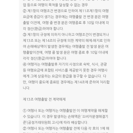
업 등으로 여행의 목적을 달성할 수 없는 경우
② 제1항의 여행조건 변경으로 인하여 제11조제1항의 여행
요금에 증감이 생기는 경우에는 여행출발 전 변경 분은 여행
출발 이전에, 여행 중 변경 분은 여행종료 후 10일 이내에 각
각 정산(환급)하여야 합니다.
③ 제1항의 규정에 의하지 아니하고 여행조건이 변경되거나
제13조 또는 제14조의 규정에 의한 계약의 해제‧해지로 인하
여 손해배상액이 발생한 경우에는 여행출발 전 발생 분은 여
행출발이전에, 여행 중 발생 분은 여행 종료 후 10일 이내에
각각 정산(환급)하여야 합니다.
④ 여행자는 여행출발후 자기의 사정으로 숙박, 식사, 관광
등 여행요금에 포함된 서비스를 제공받지 못한 경우 여행사
에게 그에 상응하는 요금의 환급을 청구할 수 없습니다. 다
만, 여행이 중도에 종료된 경우에는 제14조에 준하여 처리합
니다.
제13조 여행출발 전 계약해제
① 여행사 또는 여행자는 여행출발전 이 여행계약을 해제할
수 있습니다. 이 경우 발생하는 손해액은 ‘소비자분쟁해결기
준’(공정거래위원회 고시)에 따라 배상합니다.
② 여행사 또는 여행자는 여행출발 전에 다음 각 호의 1에 해