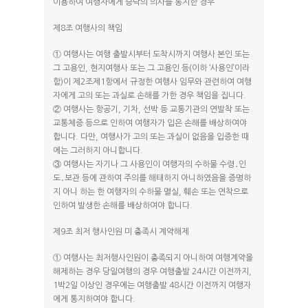
이용하여 여행자에게 승낙의 의사를 통지한 경우
제8조 여행사의 책임
① 여행사는 여행 출발시부터 도착시까지 여행사 본인 또는
그 고용인, 현지여행사 또는 그 고용인 등(이하 ‘사용인’이라
함)이 제2조제1항에서 규정한 여행사 임무와 관련하여 여행
자에게 고의 또는 과실로 손해를 가한 경우 책임을 집니다.
② 여행사는 항공기, 기차, 선박 등 교통기관의 연발착 또는
교통체증 등으로 인하여 여행자가 입은 손해를 배상하여야
합니다. 다만, 여행사가 고의 또는 과실이 없음을 입증한 때
에는 그러하지 아니합니다.
③ 여행사는 자기나 그 사용인이 여행자의 수하물 수령․인
도․보관 등에 관하여 주의를 해태하지 아니하였음을 증명하
지 아니 하는 한 여행자의 수하물 멸실, 훼손 또는 연착으로
인하여 발생한 손해를 배상하여야 합니다.
제9조 최저 행사인원 미 충족시 계약해제
① 여행사는 최저행사인원이 충족되지 아니하여 여행계약을
해제하는 경우 당일여행의 경우 여행출발 24시간 이전까지,
1박2일 이상인 경우에는 여행출발 48시간 이전까지 여행자
에게 통지하여야 합니다.