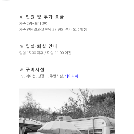
※ 인원 및 추가 요금
기준 2명~최대 3명
기준 인원 초과실 인당 2만원의 추가 요금 발생
※ 입실·퇴실 안내
입실 15:00 이후 / 퇴실 11:00 이전
※ 구비시설
TV, 에어컨, 냉장고, 주방시설,
와이파이