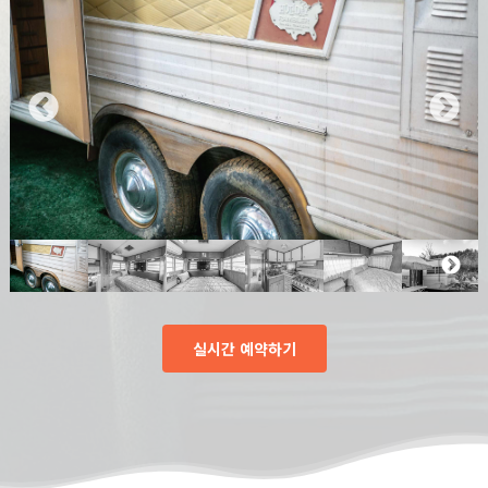
실시간 예약하기